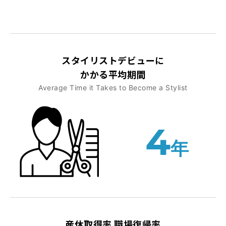
スタイリストデビューに
かかる平均期間
Average Time it Takes to Become a Stylist
4
年
産休取得率 職場復帰率