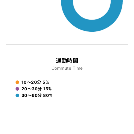
通勤時間
Commute Time
10〜20分 5%
20〜30分 15%
30〜60分 80%