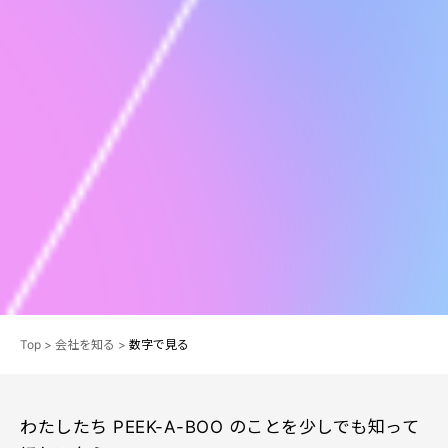
Top
>
会社を知る
>
数字で見る
わたしたち PEEK-A-BOO のことを少しでも知って