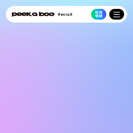
採用
Recruit
情報