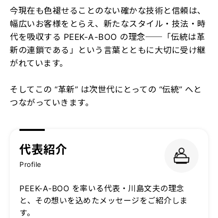
今現在も色褪せることのない確かな技術と信頼は、
幅広いお客様をとらえ、新たなスタイル・技法・時
代を吸収する PEEK-A-BOO の理念──「伝統は革
新の連鎖である」という言葉とともに大切に受け継
がれています。
そしてこの “革新” は次世代にとっての “伝統” へと
つながっていきます。
代表紹介
Profile
PEEK-A-BOO を率いる代表・川島文夫の理念
と、その想いを込めたメッセージをご紹介しま
す。