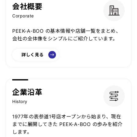
会社概要
Corporate
PEEK-A-BOO の基本情報や店舗一覧をまとめ、
会社の全体像をシンプルにご紹介しています。
詳しく見る
企業沿革
History
1977年の表参道1号店オープンから始まり、現在
までに展開してきた PEEK-A-BOO の歩みを紹介
します。