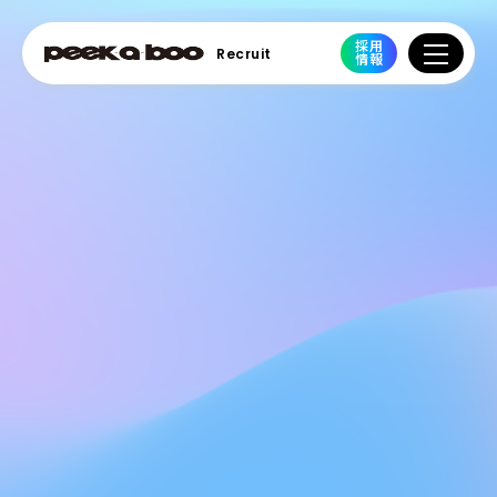
採用
Recruit
情報