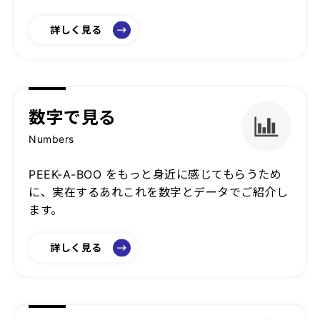
詳しく見る
数字で見る
Numbers
PEEK-A-BOO をもっと身近に感じてもらうため
に、実在するあれこれを数字とデータでご紹介し
ます。
詳しく見る