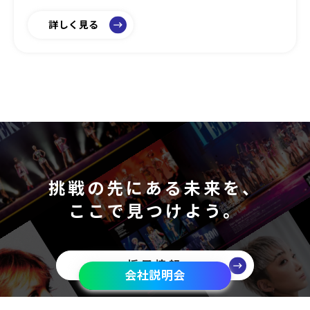
詳しく見る
挑戦の先にある未来を、
ここで見つけよう。
採用情報
会社説明会