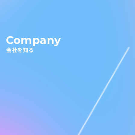
Company
会社を知る