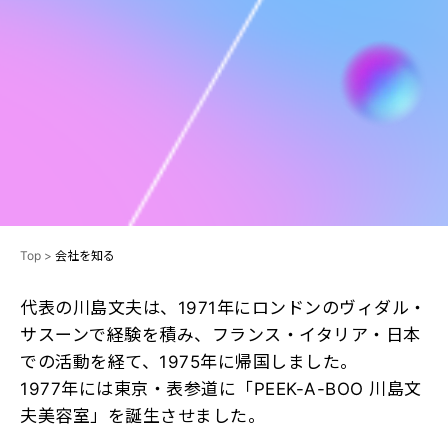
Top
>
会社を知る
代表の川島文夫は、1971年にロンドンのヴィダル・
サスーンで経験を積み、フランス・イタリア・日本
での活動を経て、1975年に帰国しました。
1977年には東京・表参道に「PEEK-A-BOO 川島文
夫美容室」を誕生させました。